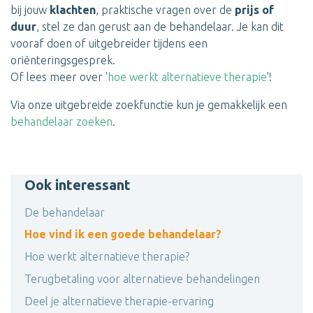
bij jouw
klachten
, praktische vragen over de
prijs of
duur
, stel ze dan gerust aan de behandelaar. Je kan dit
vooraf doen of uitgebreider tijdens een
oriënteringsgesprek.
Of lees meer over '
hoe werkt alternatieve therapie
'!
Via onze uitgebreide zoekfunctie kun je gemakkelijk een
behandelaar zoeken
.
Ook interessant
De behandelaar
Hoe vind ik een goede behandelaar?
Hoe werkt alternatieve therapie?
Terugbetaling voor alternatieve behandelingen
Deel je alternatieve therapie-ervaring