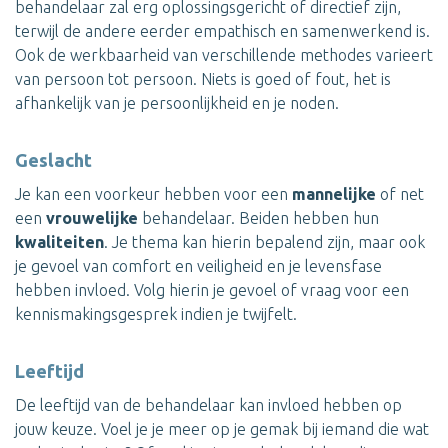
behandelaar zal erg oplossingsgericht of directief zijn,
terwijl de andere eerder empathisch en samenwerkend is.
Ook de werkbaarheid van verschillende methodes varieert
van persoon tot persoon. Niets is goed of fout, het is
afhankelijk van je persoonlijkheid en je noden.
Geslacht
Je kan een voorkeur hebben voor een
mannelijke
of net
een
vrouwelijke
behandelaar. Beiden hebben hun
kwaliteiten
. Je thema kan hierin bepalend zijn, maar ook
je gevoel van comfort en veiligheid en je levensfase
hebben invloed. Volg hierin je gevoel of vraag voor een
kennismakingsgesprek indien je twijfelt.
Leeftijd
De leeftijd van de behandelaar kan invloed hebben op
jouw keuze. Voel je je meer op je gemak bij iemand die wat