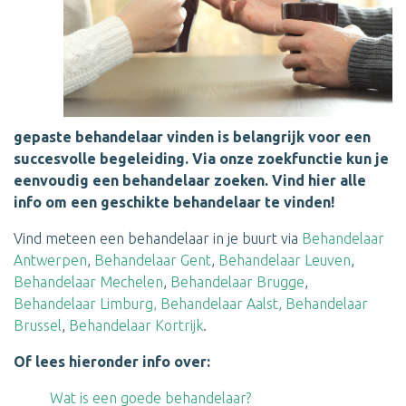
gepaste
behandelaar
vinden is belangrijk voor een
succesvolle begeleiding. Via onze zoekfunctie kun je
eenvoudig een
behandelaar zoeken
. Vind hier alle
info om een geschikte behandelaar te vinden!
Vind meteen een behandelaar in je buurt via
Behandelaar
Antwerpen
,
Behandelaar Gent
,
Behandelaar Leuven
,
Behandelaar Mechelen
,
Behandelaar Brugge
,
Behandelaar Limburg,
Behandelaar Aalst,
Behandelaar
Brussel
,
Behandelaar Kortrijk
.
Of lees hieronder info over:
Wat is een goede behandelaar?