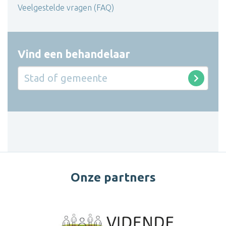
Veelgestelde vragen (FAQ)
Vind een behandelaar
Onze partners