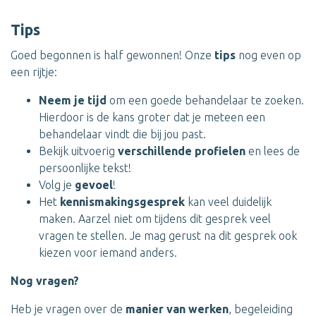
Tips
Goed begonnen is half gewonnen! Onze
tips
nog even op
een rijtje:
Neem je tijd
om een goede behandelaar te zoeken.
Hierdoor is de kans groter dat je meteen een
behandelaar vindt die bij jou past.
Bekijk uitvoerig
verschillende profielen
en lees de
persoonlijke tekst!
Volg je
gevoel
!
Het
kennismakingsgesprek
kan veel duidelijk
maken. Aarzel niet om tijdens dit gesprek veel
vragen te stellen. Je mag gerust na dit gesprek ook
kiezen voor iemand anders.
Nog vragen?
Heb je vragen over de
manier van werken
, begeleiding