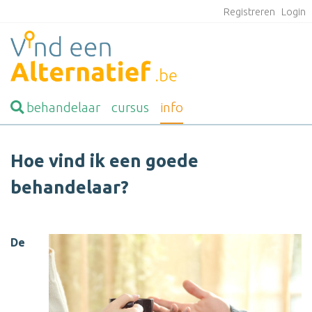
Registreren
Login
behandelaar
cursus
info
Hoe vind ik een goede
behandelaar?
De