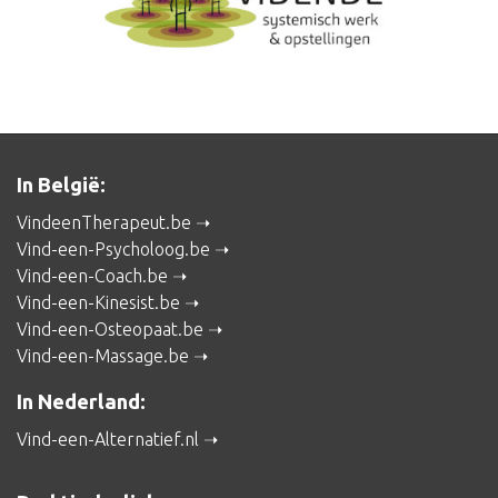
In België:
VindeenTherapeut.be
Vind-een-Psycholoog.be
Vind-een-Coach.be
Vind-een-Kinesist.be
Vind-een-Osteopaat.be
Vind-een-Massage.be
In Nederland:
Vind-een-Alternatief.nl