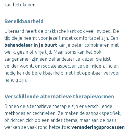
kan betekenen.
Bereikbaarheid
Uiteraard heeft de praktische kant ook veel invloed. De
tijd die je neemt voor jezelf moet comfortabel zijn. Een
behandelaar in je buurt
kan je beter combineren met
werk, gezin of vrije tijd. Maar soms kan het ook
aangenamer zijn een behandelaar te kiezen die juist
verder woont, om sociale aspecten te vermijden. Indien
nodig kan de bereikbaarheid met het openbaar vervoer
handig zijn.
Verschillende alternatieve therapievormen
Binnen de alternatieve therapie zijn er verschillende
methodes en technieken. Ze maken de aanpak specifiek,
of richten zich op een ander thema, maar aan de basis
werken ze vaak rond hetzelfde:
veranderingsprocessen