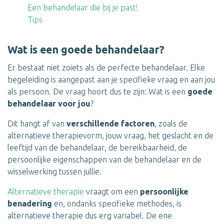
Een behandelaar die bij je past!
Tips
Wat is een goede behandelaar?
Er bestaat niet zoiets als de perfecte behandelaar. Elke
begeleiding is aangepast aan je specifieke vraag en aan jou
als persoon. De vraag hoort dus te zijn: Wat is een
goede
behandelaar voor jou
?
Dit hangt af van
verschillende factoren
, zoals de
alternatieve therapievorm, jouw vraag, het geslacht en de
leeftijd van de behandelaar, de bereikbaarheid, de
persoonlijke eigenschappen van de behandelaar en de
wisselwerking tussen jullie.
Alternatieve therapie
vraagt om een
persoonlijke
benadering
en, ondanks specifieke methodes, is
alternatieve therapie dus erg variabel. De ene