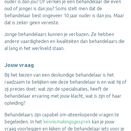
ouder is dan jou? Of verkies je een behandelaar die even
oud of jonger is dan jou? Soms stelt men dat de
behandelaar best ongeveer 10 jaar ouder is dan jou. Maar
dat is zeker geen vereiste.
Jonge behandelaars kunnen je verbazen. Ze hebben
andere vaardigheden en kwaliteiten dan behandelaars die
al lang in het werkveld staan.
Jouw vraag
Bij het kiezen van een deskundige behandelaar is het
raadzaam te bekijken wie deze behandelaar is en wat hij of
zij precies doet: wat zijn de specialisaties, heeft de
behandelaar ervaring met jouw klacht, wat is zijn of haar
opleiding?
Behandelaars zijn capabel om uiteenlopende vragen te
begeleiden. In het
kennismakingsgesprek
kan je jouw
vraag voorleggen en kijken of de behandelaar iets voor je