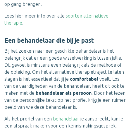
op gang brengen.
Lees hier meer info over alle
soorten alternatieve
therapie
.
Een behandelaar die bij je past
Bij het zoeken naar een geschikte behandelaar is het
belangrijk dat er een goede wisselwerking is tussen jullie.
Dit gevoel is minstens even belangrijk als de methode of
de opleiding. Om het alternatieve therapietraject te laten
slagen is het essentieel dat jij je
comfortabel
voelt. Los
van de vaardigheden van de behandelaar, heeft dit ook te
maken met de
behandelaar als persoon
. Door het lezen
van de persoonlijke tekst op het profiel krijg je een ruimer
beeld van wie deze behandelaar is.
Als het profiel van een
behandelaar
je aanspreekt, kan je
een afspraak maken voor een kennismakingsgesprek.