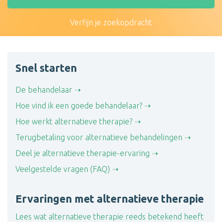
Verfijn je zoekopdracht
Snel starten
De behandelaar
Hoe vind ik een goede behandelaar?
Hoe werkt alternatieve therapie?
Terugbetaling voor alternatieve behandelingen
Deel je alternatieve therapie-ervaring
Veelgestelde vragen (FAQ)
Ervaringen met alternatieve therapie
Lees wat alternatieve therapie reeds betekend heeft