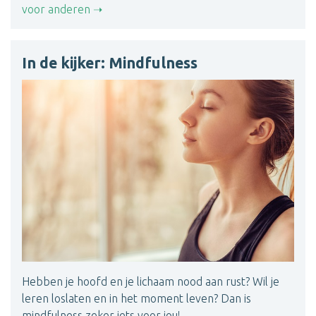
voor anderen
In de kijker: Mindfulness
Hebben je hoofd en je lichaam nood aan rust? Wil je
leren loslaten en in het moment leven? Dan is
mindfulness zeker iets voor jou!