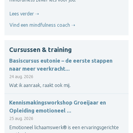
Lees verder
Vind een mindfulness coach
Cursussen & training
Basiscursus eutonie – de eerste stappen
naar meer veerkracht...
24 aug. 2026
Wat ik aanraak, raakt ook mij.
Kennismakingsworkshop Groeijaar en
Opleiding emotioneel ...
25 aug. 2026
Emotioneel lichaamswerk® is een ervaringsgerichte