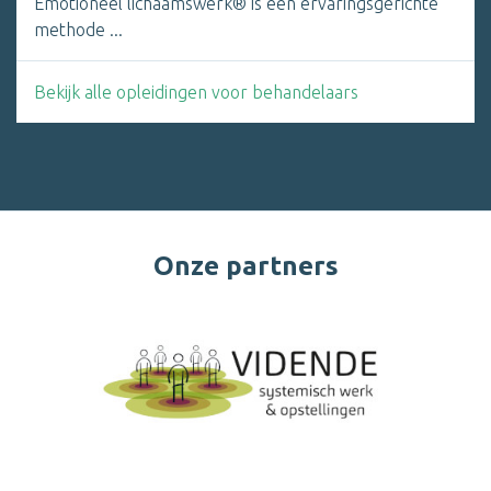
Emotioneel lichaamswerk® is een ervaringsgerichte
methode ...
Bekijk alle opleidingen voor behandelaars
Onze partners