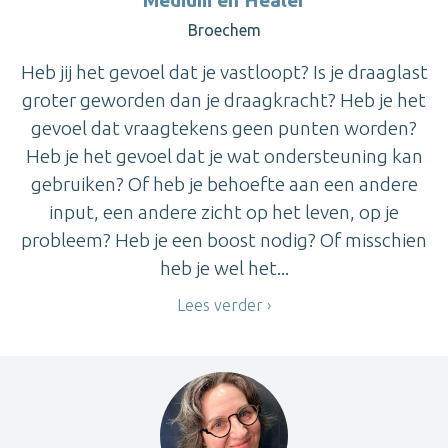
Broechem
Heb jij het gevoel dat je vastloopt? Is je draaglast
groter geworden dan je draagkracht? Heb je het
gevoel dat vraagtekens geen punten worden?
Heb je het gevoel dat je wat ondersteuning kan
gebruiken? Of heb je behoefte aan een andere
input, een andere zicht op het leven, op je
probleem? Heb je een boost nodig? Of misschien
heb je wel het...
Lees verder