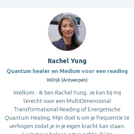
Rachel Yung
Quantum healer en Medium voor een reading
Wilrijk (Antwerpen)
Welkom - ik ben Rachel Yung. Je kan bij mij
terecht voor een MultiDimensional
Transformational Reading of Energetische
Quantum Healing. Mijn doel is om je frequentie te
verhogen zodat je in je eigen kracht kan staan.