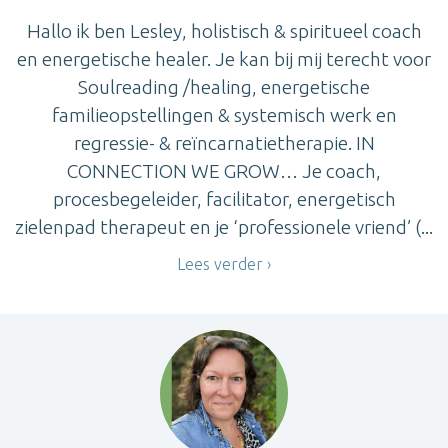
Hallo ik ben Lesley, holistisch & spiritueel coach
en energetische healer. Je kan bij mij terecht voor
Soulreading /healing, energetische
familieopstellingen & systemisch werk en
regressie- & reïncarnatietherapie. IN
CONNECTION WE GROW… Je coach,
procesbegeleider, facilitator, energetisch
zielenpad therapeut en je ‘professionele vriend’ (...
Lees verder