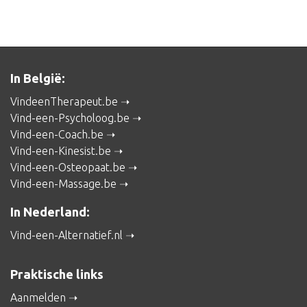
In België:
VindeenTherapeut.be
Vind-een-Psycholoog.be
Vind-een-Coach.be
Vind-een-Kinesist.be
Vind-een-Osteopaat.be
Vind-een-Massage.be
In Nederland:
Vind-een-Alternatief.nl
Praktische links
Aanmelden