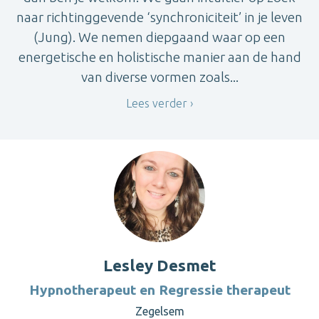
naar richtinggevende ‘synchroniciteit’ in je leven
(Jung). We nemen diepgaand waar op een
energetische en holistische manier aan de hand
van diverse vormen zoals...
Lees verder
Lesley Desmet
Hypnotherapeut en Regressie therapeut
Zegelsem