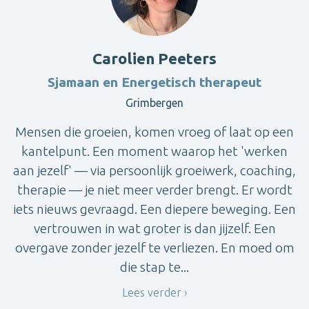
Carolien Peeters
Sjamaan en Energetisch therapeut
Grimbergen
Mensen die groeien, komen vroeg of laat op een
kantelpunt. Een moment waarop het 'werken
aan jezelf' — via persoonlijk groeiwerk, coaching,
therapie — je niet meer verder brengt. Er wordt
iets nieuws gevraagd. Een diepere beweging. Een
vertrouwen in wat groter is dan jijzelf. Een
overgave zonder jezelf te verliezen. En moed om
die stap te...
Lees verder