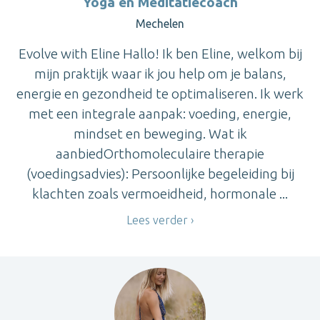
Yoga en Meditatiecoach
Mechelen
Evolve with Eline Hallo! Ik ben Eline, welkom bij
mijn praktijk waar ik jou help om je balans,
energie en gezondheid te optimaliseren. Ik werk
met een integrale aanpak: voeding, energie,
mindset en beweging. Wat ik
aanbiedOrthomoleculaire therapie
(voedingsadvies): Persoonlijke begeleiding bij
klachten zoals vermoeidheid, hormonale ...
Lees verder