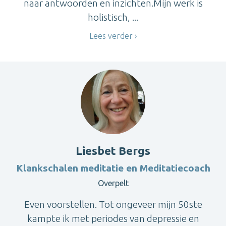
naar antwoorden en inzichten.Mijn werk is
holistisch, ...
Lees verder
Liesbet Bergs
Klankschalen meditatie en Meditatiecoach
Overpelt
Even voorstellen. Tot ongeveer mijn 50ste
kampte ik met periodes van depressie en