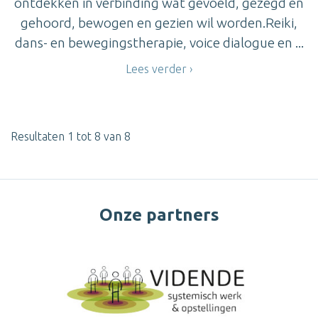
ontdekken in verbinding wat gevoeld, gezegd en
gehoord, bewogen en gezien wil worden.Reiki,
dans- en bewegingstherapie, voice dialogue en ...
Lees verder
Resultaten 1 tot 8 van 8
Onze partners