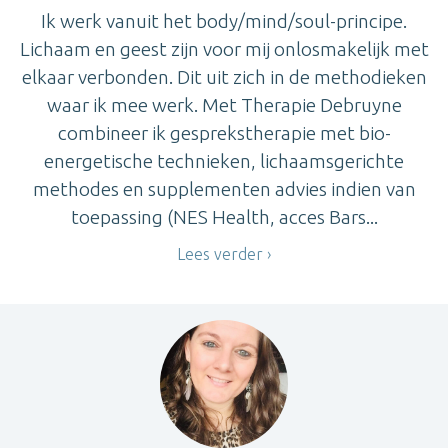
Ik werk vanuit het body/mind/soul-principe.
Lichaam en geest zijn voor mij onlosmakelijk met
elkaar verbonden. Dit uit zich in de methodieken
waar ik mee werk. Met Therapie Debruyne
combineer ik gesprekstherapie met bio-
energetische technieken, lichaamsgerichte
methodes en supplementen advies indien van
toepassing (NES Health, acces Bars...
Lees verder