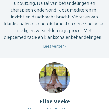
uitputting. Na tal van behandelingen en
therapieën ondervond ik dat mediteren mij
inzicht en daadkracht bracht. Vibraties van
klankschalen en energie brachten genezing, waar
nodig en versnelden mijn proces.Met
dieptemeditatie en klankschalenbehandelingen ...
Lees verder
Eline Veeke