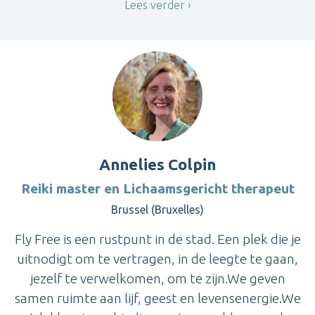
Lees verder
Annelies Colpin
Reiki master en Lichaamsgericht therapeut
Brussel (Bruxelles)
Fly Free is een rustpunt in de stad. Een plek die je
uitnodigt om te vertragen, in de leegte te gaan,
jezelf te verwelkomen, om te zijn.We geven
samen ruimte aan lijf, geest en levensenergie.We