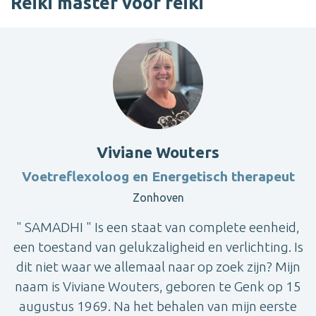
Reiki master voor reiki
Viviane Wouters
Voetreflexoloog en Energetisch therapeut
Zonhoven
" SAMADHI " Is een staat van complete eenheid,
een toestand van gelukzaligheid en verlichting. Is
dit niet waar we allemaal naar op zoek zijn? Mijn
naam is Viviane Wouters, geboren te Genk op 15
augustus 1969. Na het behalen van mijn eerste