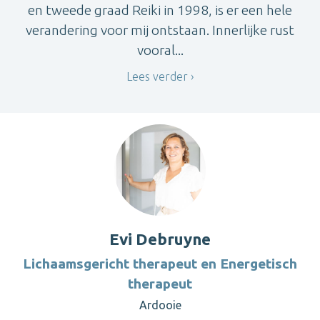
en tweede graad Reiki in 1998, is er een hele
verandering voor mij ontstaan. Innerlijke rust
vooral...
Lees verder
Evi Debruyne
Lichaamsgericht therapeut en Energetisch
therapeut
Ardooie