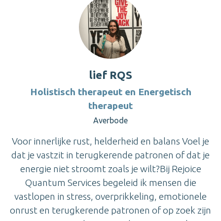
lief RQS
Holistisch therapeut en Energetisch
therapeut
Averbode
Voor innerlijke rust, helderheid en balans Voel je
dat je vastzit in terugkerende patronen of dat je
energie niet stroomt zoals je wilt?Bij Rejoice
Quantum Services begeleid ik mensen die
vastlopen in stress, overprikkeling, emotionele
onrust en terugkerende patronen of op zoek zijn