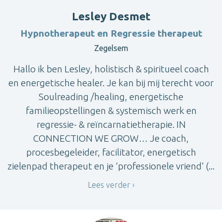
Lesley Desmet
Hypnotherapeut en Regressie therapeut
Zegelsem
Hallo ik ben Lesley, holistisch & spiritueel coach
en energetische healer. Je kan bij mij terecht voor
Soulreading /healing, energetische
familieopstellingen & systemisch werk en
regressie- & reïncarnatietherapie. IN
CONNECTION WE GROW… Je coach,
procesbegeleider, facilitator, energetisch
zielenpad therapeut en je ‘professionele vriend’ (...
Lees verder