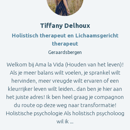
Tiffany Delhoux
Holistisch therapeut en Lichaamsgericht
therapeut
Geraardsbergen
Welkom bij Ama la Vida (Houden van het leven)!
Als je meer balans wilt voelen, je sprankel wilt
hervinden, meer vreugde wilt ervaren of een
kleurrijker leven wilt leiden.. dan ben je hier aan
het juiste adres! Ik ben heel graag je compagnon
du route op deze weg naar transformatie!
Holistische psychologie Als holistisch psycholoog
wil ik ...