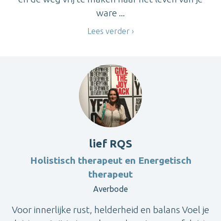
ware ...
Lees verder
lief RQS
Holistisch therapeut en Energetisch
therapeut
Averbode
Voor innerlijke rust, helderheid en balans Voel je