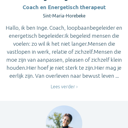
Coach en Energetisch therapeut
Sint-Maria-Horebeke
Hallo, ik ben Inge. Coach, loopbaanbegeleider en
energetisch begeleider.Ik begeleid mensen die
voelen: zo wil ik het niet langer.Mensen die
vastlopen in werk, relatie of zichzelf.Mensen die
moe zijn van aanpassen, pleasen of zichzelf klein
houden.Hier hoef je niet sterk te zijn.Hier mag je
eerlijk zijn. Van overleven naar bewust leven ...
Lees verder