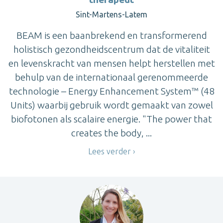
Sint-Martens-Latem
BEAM is een baanbrekend en transformerend
holistisch gezondheidscentrum dat de vitaliteit
en levenskracht van mensen helpt herstellen met
behulp van de internationaal gerenommeerde
technologie – Energy Enhancement System™ (48
Units) waarbij gebruik wordt gemaakt van zowel
biofotonen als scalaire energie. "The power that
creates the body, ...
Lees verder