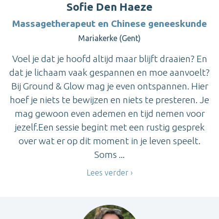
Sofie Den Haeze
Massagetherapeut en Chinese geneeskunde
Mariakerke (Gent)
Voel je dat je hoofd altijd maar blijft draaien? En
dat je lichaam vaak gespannen en moe aanvoelt?
Bij Ground & Glow mag je even ontspannen. Hier
hoef je niets te bewijzen en niets te presteren. Je
mag gewoon even ademen en tijd nemen voor
jezelf.Een sessie begint met een rustig gesprek
over wat er op dit moment in je leven speelt.
Soms ...
Lees verder