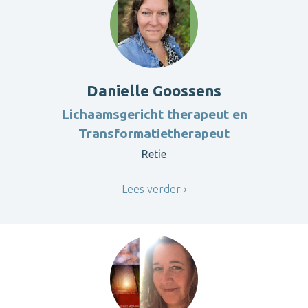
Danielle Goossens
Lichaamsgericht therapeut en
Transformatietherapeut
Retie
Lees verder