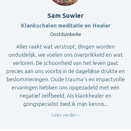
Sam Suwier
Klankschalen meditatie en Healer
Oostduinkerke
Alles raakt wat verstopt, dingen worden
onduidelijk, we voelen ons overprikkeld en wat
verloren. De schoonheid van het leven gaat
precies aan ons voorbij in de dagelijkse drukte en
beslommeringen. Oude trauma's en impactvolle
ervaringen hebben ons opgezadeld met een
negatief zelfbeeld. Als klankhealer en
gongspecialist bied ik mijn kennis...
Lees verder