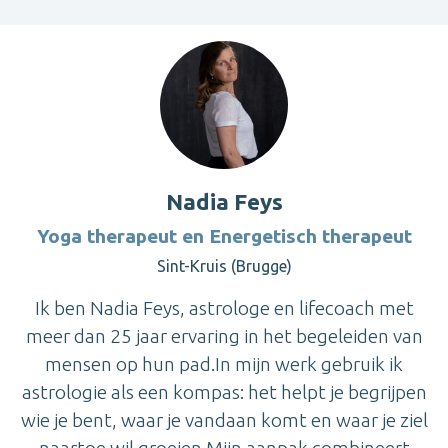
Nadia Feys
Yoga therapeut en Energetisch therapeut
Sint-Kruis (Brugge)
Ik ben Nadia Feys, astrologe en lifecoach met
meer dan 25 jaar ervaring in het begeleiden van
mensen op hun pad.In mijn werk gebruik ik
astrologie als een kompas: het helpt je begrijpen
wie je bent, waar je vandaan komt en waar je ziel