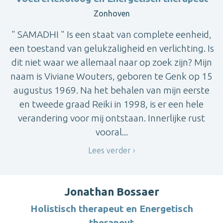
Zonhoven
" SAMADHI " Is een staat van complete eenheid,
een toestand van gelukzaligheid en verlichting. Is
dit niet waar we allemaal naar op zoek zijn? Mijn
naam is Viviane Wouters, geboren te Genk op 15
augustus 1969. Na het behalen van mijn eerste
en tweede graad Reiki in 1998, is er een hele
verandering voor mij ontstaan. Innerlijke rust
vooral...
Lees verder
Jonathan Bossaer
Holistisch therapeut en Energetisch
therapeut