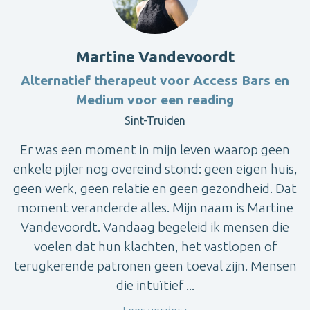
Martine Vandevoordt
Alternatief therapeut voor Access Bars en
Medium voor een reading
Sint-Truiden
Er was een moment in mijn leven waarop geen
enkele pijler nog overeind stond: geen eigen huis,
geen werk, geen relatie en geen gezondheid. Dat
moment veranderde alles. Mijn naam is Martine
Vandevoordt. Vandaag begeleid ik mensen die
voelen dat hun klachten, het vastlopen of
terugkerende patronen geen toeval zijn. Mensen
die intuïtief ...