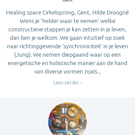
Healing space Cirkelsprong, Gent, Hilde Droogné
Wens je ‘helder waar te nemen’ welke
constructieve stappen je kan zetten in je leven,
dan ben je welkom. We gaan intuïtief op zoek
naar richtinggevende ‘synchroniciteit’ in je leven
(Jung). We nemen diepgaand waar op een
energetische en holistische manier aan de hand
van diverse vormen zoals...
Lees verder