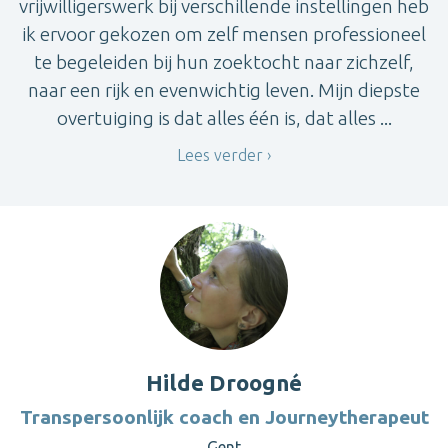
vrijwilligerswerk bij verschillende instellingen heb
ik ervoor gekozen om zelf mensen professioneel
te begeleiden bij hun zoektocht naar zichzelf,
naar een rijk en evenwichtig leven. Mijn diepste
overtuiging is dat alles één is, dat alles ...
Lees verder
Hilde Droogné
Transpersoonlijk coach en Journeytherapeut
Gent