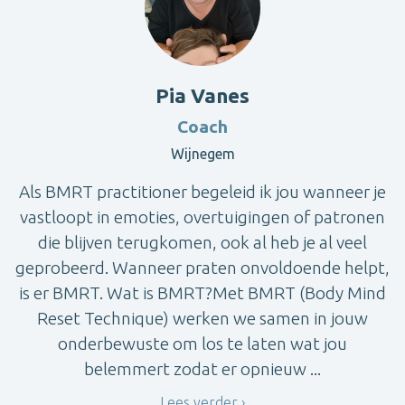
Pia Vanes
Coach
Wijnegem
Als BMRT practitioner begeleid ik jou wanneer je
vastloopt in emoties, overtuigingen of patronen
die blijven terugkomen, ook al heb je al veel
geprobeerd. Wanneer praten onvoldoende helpt,
is er BMRT. Wat is BMRT?Met BMRT (Body Mind
Reset Technique) werken we samen in jouw
onderbewuste om los te laten wat jou
belemmert zodat er opnieuw ...
Lees verder