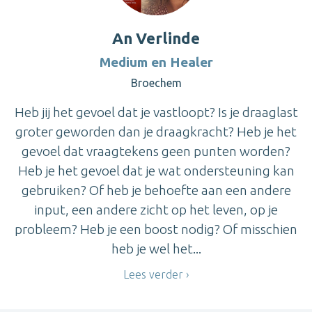
An Verlinde
Medium en Healer
Broechem
Heb jij het gevoel dat je vastloopt? Is je draaglast
groter geworden dan je draagkracht? Heb je het
gevoel dat vraagtekens geen punten worden?
Heb je het gevoel dat je wat ondersteuning kan
gebruiken? Of heb je behoefte aan een andere
input, een andere zicht op het leven, op je
probleem? Heb je een boost nodig? Of misschien
heb je wel het...
Lees verder