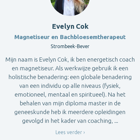
Evelyn Cok
Magnetiseur en Bachbloesemtherapeut
Strombeek-Bever
Mijn naam is Evelyn Cok, ik ben energetisch coach
en magnetiseur. Als werkwijze gebruik ik een
holistische benadering: een globale benadering
van een individu op alle niveaus (fysiek,
emotioneel, mentaal en spiritueel). Na het
behalen van mijn diploma master in de
geneeskunde heb ik meerdere opleidingen
gevolgd in het kader van coaching, ...
Lees verder