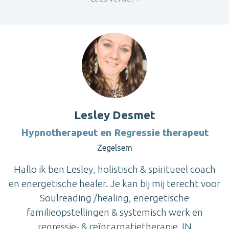
Lesley Desmet
Hypnotherapeut en Regressie therapeut
Zegelsem
Hallo ik ben Lesley, holistisch & spiritueel coach
en energetische healer. Je kan bij mij terecht voor
Soulreading /healing, energetische
familieopstellingen & systemisch werk en
regressie- & reïncarnatietherapie. IN