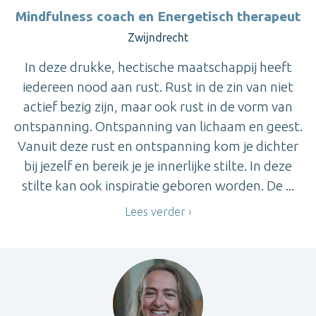
Mindfulness coach en Energetisch therapeut
Zwijndrecht
In deze drukke, hectische maatschappij heeft
iedereen nood aan rust. Rust in de zin van niet
actief bezig zijn, maar ook rust in de vorm van
ontspanning. Ontspanning van lichaam en geest.
Vanuit deze rust en ontspanning kom je dichter
bij jezelf en bereik je je innerlijke stilte. In deze
stilte kan ook inspiratie geboren worden. De ...
Lees verder