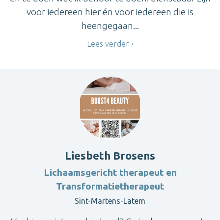
voor iedereen hier én voor iedereen die is
heengegaan...
Lees verder
Liesbeth Brosens
Lichaamsgericht therapeut en
Transformatietherapeut
Sint-Martens-Latem