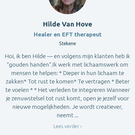
Hilde Van Hove
Healer en EFT therapeut
Stekene
Hoi, ik ben Hilde — en volgens mijn klanten heb ik
“gouden handen”.Ik werk met lichaamswerk om
mensen te helpen: * Dieper in hun lichaam te
zakken* Tot rust te komen* Te vertragen * Beter
te voelen * * Het verleden te integreren Wanneer
je zenuwstelsel tot rust komt, open je jezelf voor
nieuwe mogelijkheden. Je wordt creatiever,
neemt ...
Lees verder