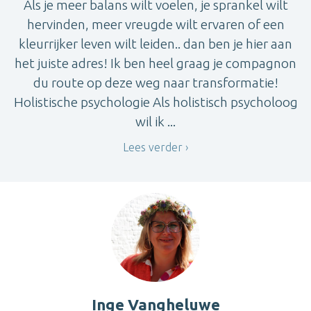
Als je meer balans wilt voelen, je sprankel wilt
hervinden, meer vreugde wilt ervaren of een
kleurrijker leven wilt leiden.. dan ben je hier aan
het juiste adres! Ik ben heel graag je compagnon
du route op deze weg naar transformatie!
Holistische psychologie Als holistisch psycholoog
wil ik ...
Lees verder
Inge Vangheluwe