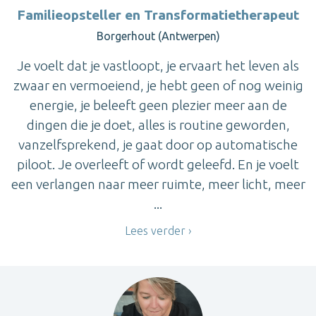
Familieopsteller en Transformatietherapeut
Borgerhout (Antwerpen)
Je voelt dat je vastloopt, je ervaart het leven als
zwaar en vermoeiend, je hebt geen of nog weinig
energie, je beleeft geen plezier meer aan de
dingen die je doet, alles is routine geworden,
vanzelfsprekend, je gaat door op automatische
piloot. Je overleeft of wordt geleefd. En je voelt
een verlangen naar meer ruimte, meer licht, meer
...
Lees verder