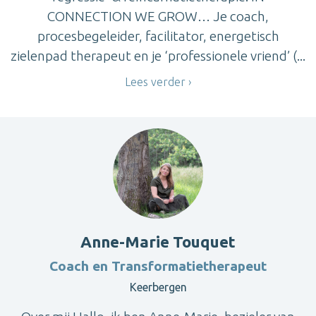
CONNECTION WE GROW… Je coach,
procesbegeleider, facilitator, energetisch
zielenpad therapeut en je ‘professionele vriend’ (...
Lees verder
Anne-Marie Touquet
Coach en Transformatietherapeut
Keerbergen