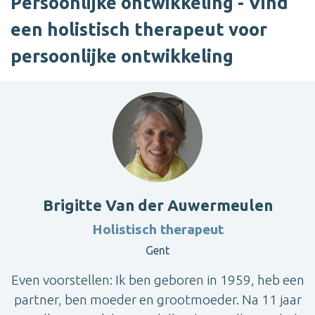
Persoonlijke ontwikkeling - Vind
een holistisch therapeut voor
persoonlijke ontwikkeling
Brigitte Van der Auwermeulen
Holistisch therapeut
Gent
Even voorstellen: Ik ben geboren in 1959, heb een
partner, ben moeder en grootmoeder. Na 11 jaar