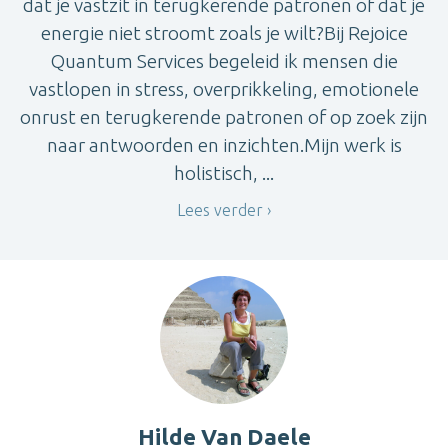
dat je vastzit in terugkerende patronen of dat je
energie niet stroomt zoals je wilt?Bij Rejoice
Quantum Services begeleid ik mensen die
vastlopen in stress, overprikkeling, emotionele
onrust en terugkerende patronen of op zoek zijn
naar antwoorden en inzichten.Mijn werk is
holistisch, ...
Lees verder
Hilde Van Daele