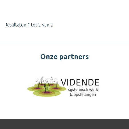
Resultaten 1 tot 2 van 2
Onze partners