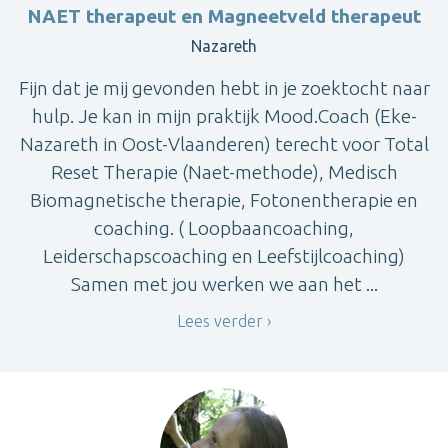
NAET therapeut en Magneetveld therapeut
Nazareth
Fijn dat je mij gevonden hebt in je zoektocht naar
hulp. Je kan in mijn praktijk Mood.Coach (Eke-
Nazareth in Oost-Vlaanderen) terecht voor Total
Reset Therapie (Naet-methode), Medisch
Biomagnetische therapie, Fotonentherapie en
coaching. ( Loopbaancoaching,
Leiderschapscoaching en Leefstijlcoaching)
Samen met jou werken we aan het ...
Lees verder