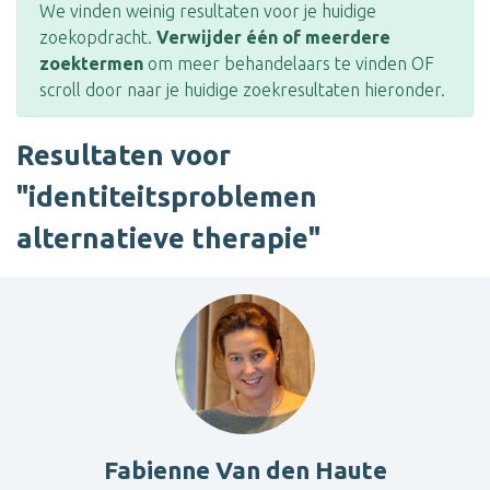
We vinden weinig resultaten voor je huidige
zoekopdracht.
Verwijder één of meerdere
zoektermen
om meer behandelaars te vinden OF
scroll door naar je huidige zoekresultaten hieronder.
Resultaten voor
"identiteitsproblemen
alternatieve therapie"
Fabienne Van den Haute