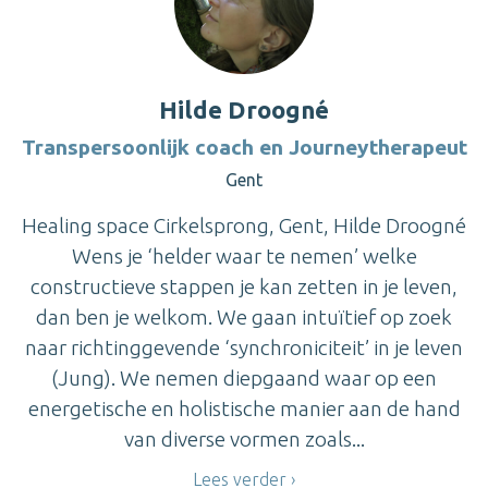
Hilde Droogné
Transpersoonlijk coach en Journeytherapeut
Gent
Healing space Cirkelsprong, Gent, Hilde Droogné
Wens je ‘helder waar te nemen’ welke
constructieve stappen je kan zetten in je leven,
dan ben je welkom. We gaan intuïtief op zoek
naar richtinggevende ‘synchroniciteit’ in je leven
(Jung). We nemen diepgaand waar op een
energetische en holistische manier aan de hand
van diverse vormen zoals...
Lees verder