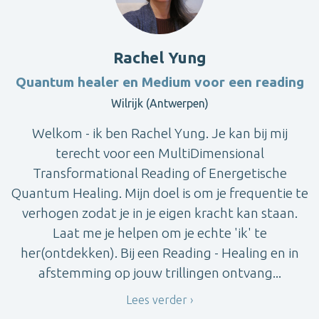
Rachel Yung
Quantum healer en Medium voor een reading
Wilrijk (Antwerpen)
Welkom - ik ben Rachel Yung. Je kan bij mij
terecht voor een MultiDimensional
Transformational Reading of Energetische
Quantum Healing. Mijn doel is om je frequentie te
verhogen zodat je in je eigen kracht kan staan.
Laat me je helpen om je echte 'ik' te
her(ontdekken). Bij een Reading - Healing en in
afstemming op jouw trillingen ontvang...
Lees verder