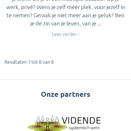
werk, privé? Wens je zelf méér plek, voor jezelf in
te nemen? Geraak je niet meer aan je geluk? Ben
je de zin van je leven, van je ...
Lees verder
Resultaten 1 tot 8 van 8
Onze partners