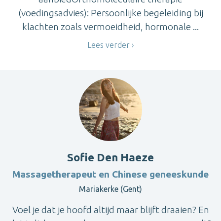
(voedingsadvies): Persoonlijke begeleiding bij
klachten zoals vermoeidheid, hormonale ...
Lees verder
Sofie Den Haeze
Massagetherapeut en Chinese geneeskunde
Mariakerke (Gent)
Voel je dat je hoofd altijd maar blijft draaien? En