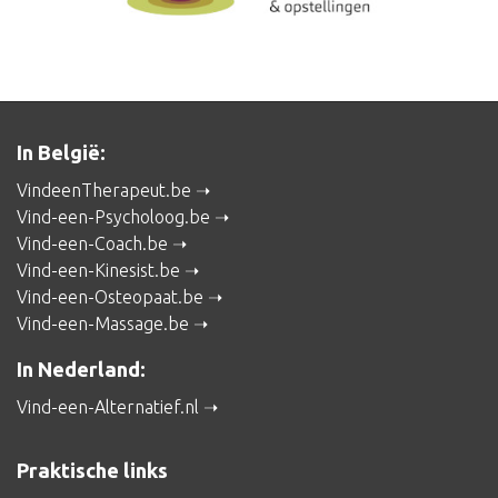
In België:
VindeenTherapeut.be
Vind-een-Psycholoog.be
Vind-een-Coach.be
Vind-een-Kinesist.be
Vind-een-Osteopaat.be
Vind-een-Massage.be
In Nederland:
Vind-een-Alternatief.nl
Praktische links