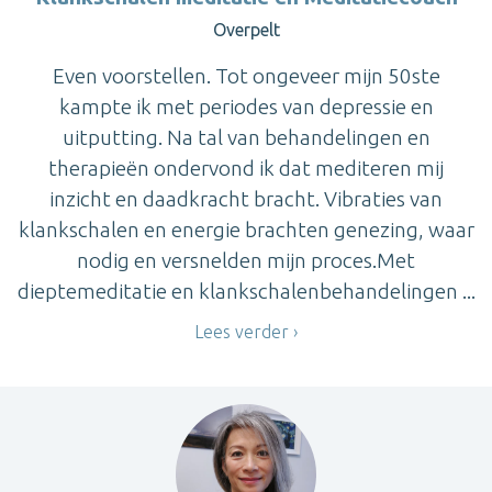
Overpelt
Even voorstellen. Tot ongeveer mijn 50ste
kampte ik met periodes van depressie en
uitputting. Na tal van behandelingen en
therapieën ondervond ik dat mediteren mij
inzicht en daadkracht bracht. Vibraties van
klankschalen en energie brachten genezing, waar
nodig en versnelden mijn proces.Met
dieptemeditatie en klankschalenbehandelingen ...
Lees verder