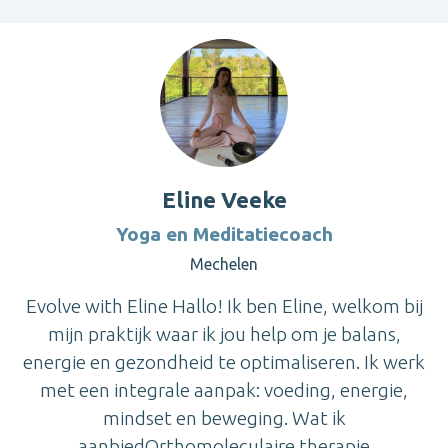
Eline Veeke
Yoga en Meditatiecoach
Mechelen
Evolve with Eline Hallo! Ik ben Eline, welkom bij
mijn praktijk waar ik jou help om je balans,
energie en gezondheid te optimaliseren. Ik werk
met een integrale aanpak: voeding, energie,
mindset en beweging. Wat ik
aanbiedOrthomoleculaire therapie