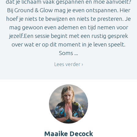
dat je lichaam vaak gespannen en moe aanvoelt?
Bij Ground & Glow mag je even ontspannen. Hier
hoef je niets te bewijzen en niets te presteren. Je
mag gewoon even ademen en tijd nemen voor
jezelf.Een sessie begint met een rustig gesprek
over wat er op dit moment in je leven speelt.
Soms ...
Lees verder
Maaike Decock