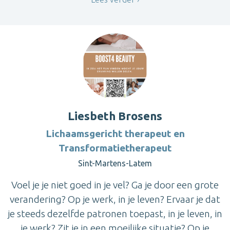
Liesbeth Brosens
Lichaamsgericht therapeut en
Transformatietherapeut
Sint-Martens-Latem
Voel je je niet goed in je vel? Ga je door een grote
verandering? Op je werk, in je leven? Ervaar je dat
je steeds dezelfde patronen toepast, in je leven, in
je werk? Zit je in een moeilijke situatie? Op je