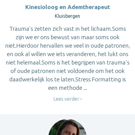
Kinesioloog en Ademtherapeut
Kluisbergen
Trauma's zetten zich vast in het lichaam.Soms
zijn we er ons bewust van maar soms ook
niet.Hierdoor hervallen we veel in oude patronen,
en ook al willen we iets veranderen, het lukt ons
niet helemaal.Soms is het begrijpen van trauma's
of oude patronen niet voldoende om het ook
daadwerkelijk los te laten.Stress Formatting is
een methode ...
Lees verder