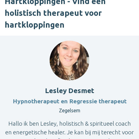
Hartkloppingen - Vind een
holistisch therapeut voor
hartkloppingen
Lesley Desmet
Hypnotherapeut en Regressie therapeut
Zegelsem
Hallo ik ben Lesley, holistisch & spiritueel coach
en energetische healer. Je kan bij mij terecht voor