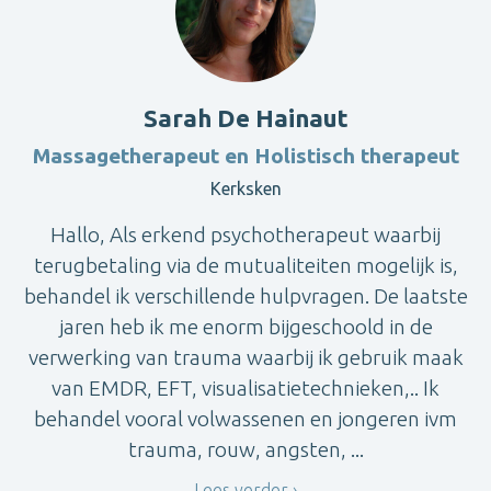
Sarah De Hainaut
Massagetherapeut en Holistisch therapeut
Kerksken
Hallo, Als erkend psychotherapeut waarbij
terugbetaling via de mutualiteiten mogelijk is,
behandel ik verschillende hulpvragen. De laatste
jaren heb ik me enorm bijgeschoold in de
verwerking van trauma waarbij ik gebruik maak
van EMDR, EFT, visualisatietechnieken,.. Ik
behandel vooral volwassenen en jongeren ivm
trauma, rouw, angsten, ...
Lees verder