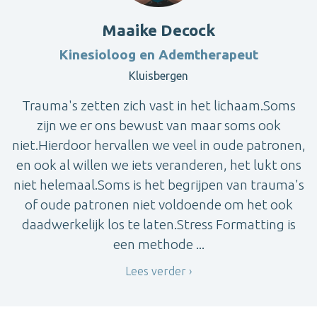
Maaike Decock
Kinesioloog en Ademtherapeut
Kluisbergen
Trauma's zetten zich vast in het lichaam.Soms
zijn we er ons bewust van maar soms ook
niet.Hierdoor hervallen we veel in oude patronen,
en ook al willen we iets veranderen, het lukt ons
niet helemaal.Soms is het begrijpen van trauma's
of oude patronen niet voldoende om het ook
daadwerkelijk los te laten.Stress Formatting is
een methode ...
Lees verder