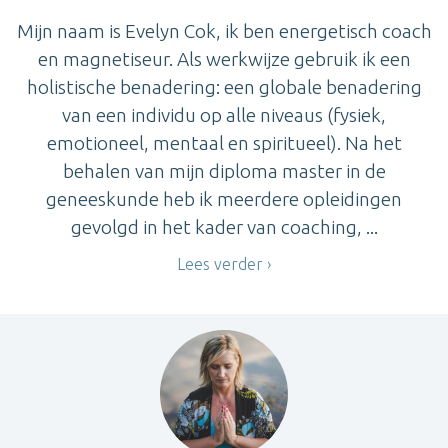
Mijn naam is Evelyn Cok, ik ben energetisch coach
en magnetiseur. Als werkwijze gebruik ik een
holistische benadering: een globale benadering
van een individu op alle niveaus (fysiek,
emotioneel, mentaal en spiritueel). Na het
behalen van mijn diploma master in de
geneeskunde heb ik meerdere opleidingen
gevolgd in het kader van coaching, ...
Lees verder