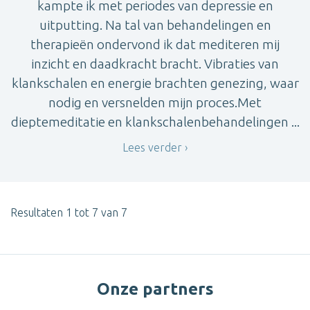
kampte ik met periodes van depressie en
uitputting. Na tal van behandelingen en
therapieën ondervond ik dat mediteren mij
inzicht en daadkracht bracht. Vibraties van
klankschalen en energie brachten genezing, waar
nodig en versnelden mijn proces.Met
dieptemeditatie en klankschalenbehandelingen ...
Lees verder
Resultaten 1 tot 7 van 7
Onze partners