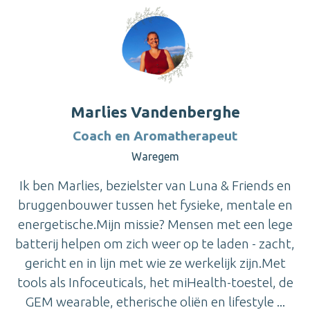
Marlies Vandenberghe
Coach en Aromatherapeut
Waregem
Ik ben Marlies, bezielster van Luna & Friends en
bruggenbouwer tussen het fysieke, mentale en
energetische.Mijn missie? Mensen met een lege
batterij helpen om zich weer op te laden - zacht,
gericht en in lijn met wie ze werkelijk zijn.Met
tools als Infoceuticals, het miHealth-toestel, de
GEM wearable, etherische oliën en lifestyle ...