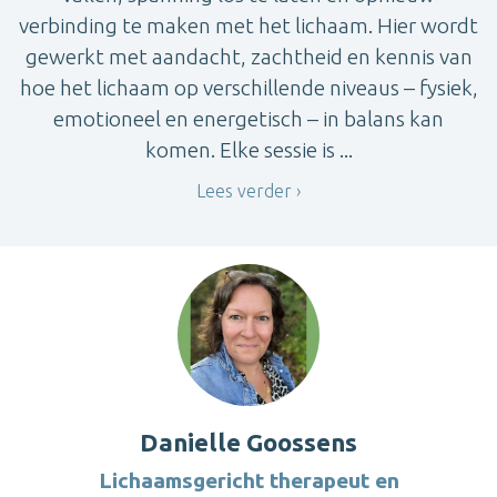
verbinding te maken met het lichaam. Hier wordt
gewerkt met aandacht, zachtheid en kennis van
hoe het lichaam op verschillende niveaus – fysiek,
emotioneel en energetisch – in balans kan
komen. Elke sessie is ...
Lees verder
Danielle Goossens
Lichaamsgericht therapeut en