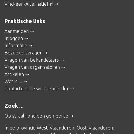
Vind-een-Alternatief.nl
Praktische links
Aanmelden
Inloggen
Informatie
Bezoekersvragen
Vragen van behandelaars
Vragen van organisatoren
Artikelen
Wat is ...
Contacteer de webbeheerder
Zoek ...
Op straal rond een gemeente
In de provincie
West-Vlaanderen
,
Oost-Vlaanderen
,