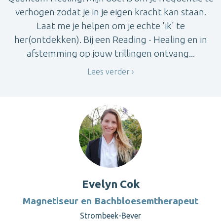
verhogen zodat je in je eigen kracht kan staan.
Laat me je helpen om je echte 'ik' te
her(ontdekken). Bij een Reading - Healing en in
afstemming op jouw trillingen ontvang...
Lees verder
Evelyn Cok
Magnetiseur en Bachbloesemtherapeut
Strombeek-Bever