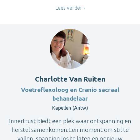
Lees verder
Charlotte Van Ruiten
Voetreflexoloog en Cranio sacraal
behandelaar
Kapellen (Antw.)
Innertrust biedt een plek waar ontspanning en
herstel samenkomen.Een moment om stil te
vallen, spanning los te laten en opnieuw