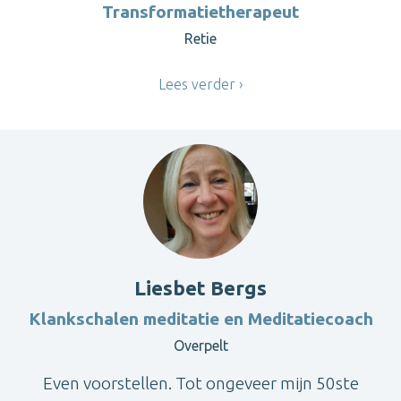
Transformatietherapeut
Retie
Lees verder
Liesbet Bergs
Klankschalen meditatie en Meditatiecoach
Overpelt
Even voorstellen. Tot ongeveer mijn 50ste