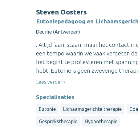
Steven Oosters
Eutoniepedagoog en Lichaamsgerich
Deurne (Antwerpen)
. Altijd ‘aan’ staan, maar het contact me
een tempo waarin we vaak vergeten da
het begint te protesteren met spanning,
hebt. Eutonie is geen zweverige therapi
Lees verder
Specialisaties
Eutonie
Lichaamsgerichte therapie
Coa
Gesprekstherapie
Hypnotherapie