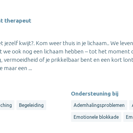
t therapeut
t jezelf kwijt?. Kom weer thuis in je lichaam.. We leven
t we ook nog een lichaam hebben – tot het moment 
 vermoeidheid of je prikkelbaar bent en een kort lont
e maar een ...
Ondersteuning bij
ching
Begeleiding
Ademhalingsproblemen
Emotionele blokkade
Em