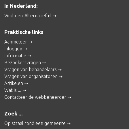
In Nederland:
Vind-een-Alternatief.nl
Praktische links
Aanmelden
Inloggen
Informatie
Bezoekersvragen
Vragen van behandelaars
Vragen van organisatoren
Artikelen
Wat is ...
Contacteer de webbeheerder
Zoek ...
Op straal rond een gemeente