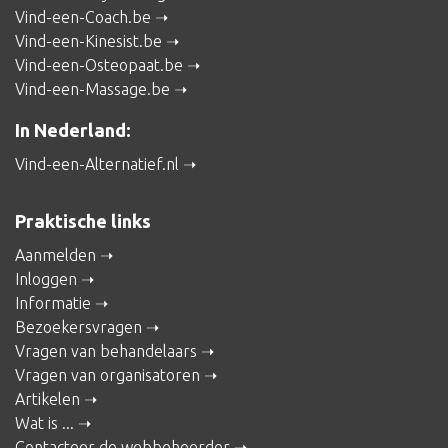
Vind-een-Coach.be
Vind-een-Kinesist.be
Vind-een-Osteopaat.be
Vind-een-Massage.be
In Nederland:
Vind-een-Alternatief.nl
Praktische links
Aanmelden
Inloggen
Informatie
Bezoekersvragen
Vragen van behandelaars
Vragen van organisatoren
Artikelen
Wat is ...
Contacteer de webbeheerder