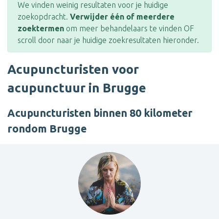
We vinden weinig resultaten voor je huidige
zoekopdracht.
Verwijder één of meerdere
zoektermen
om meer behandelaars te vinden OF
scroll door naar je huidige zoekresultaten hieronder.
Acupuncturisten voor
acupunctuur in Brugge
Acupuncturisten binnen 80 kilometer
rondom Brugge