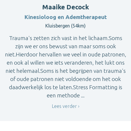
Maaike Decock
Kinesioloog en Ademtherapeut
Kluisbergen (54km)
Trauma's zetten zich vast in het lichaam.Soms
zijn we er ons bewust van maar soms ook
niet.Hierdoor hervallen we veel in oude patronen,
en ook al willen we iets veranderen, het lukt ons
niet helemaal.Soms is het begrijpen van trauma's
of oude patronen niet voldoende om het ook
daadwerkelijk los te laten.Stress Formatting is
een methode ...
Lees verder