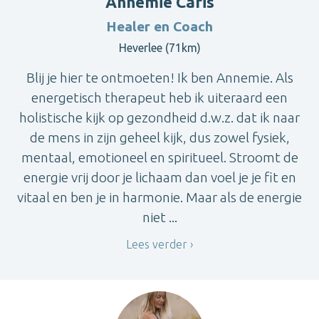
Annemie Caris
Healer en Coach
Heverlee (71km)
Blij je hier te ontmoeten! Ik ben Annemie. Als
energetisch therapeut heb ik uiteraard een
holistische kijk op gezondheid d.w.z. dat ik naar
de mens in zijn geheel kijk, dus zowel fysiek,
mentaal, emotioneel en spiritueel. Stroomt de
energie vrij door je lichaam dan voel je je fit en
vitaal en ben je in harmonie. Maar als de energie
niet ...
Lees verder