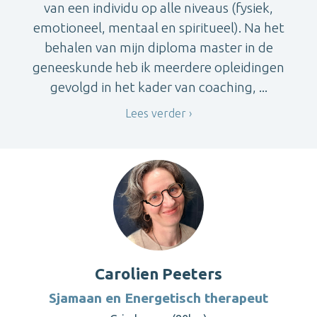
van een individu op alle niveaus (fysiek,
emotioneel, mentaal en spiritueel). Na het
behalen van mijn diploma master in de
geneeskunde heb ik meerdere opleidingen
gevolgd in het kader van coaching, ...
Lees verder
Carolien Peeters
Sjamaan en Energetisch therapeut