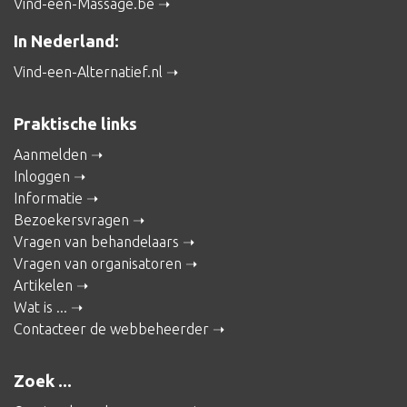
Vind-een-Massage.be
In Nederland:
Vind-een-Alternatief.nl
Praktische links
Aanmelden
Inloggen
Informatie
Bezoekersvragen
Vragen van behandelaars
Vragen van organisatoren
Artikelen
Wat is ...
Contacteer de webbeheerder
Zoek ...