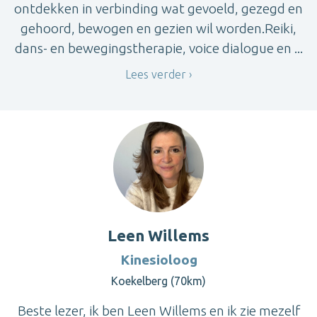
ontdekken in verbinding wat gevoeld, gezegd en
gehoord, bewogen en gezien wil worden.Reiki,
dans- en bewegingstherapie, voice dialogue en ...
Lees verder
Leen Willems
Kinesioloog
Koekelberg (70km)
Beste lezer, ik ben Leen Willems en ik zie mezelf