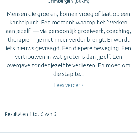
Grimbergen (80km)
Mensen die groeien, komen vroeg of laat op een
kantelpunt. Een moment waarop het 'werken
aan jezelf' — via persoonlijk groeiwerk, coaching,
therapie — je niet meer verder brengt. Er wordt
iets nieuws gevraagd. Een diepere beweging. Een
vertrouwen in wat groter is dan jijzelf. Een
overgave zonder jezelf te verliezen. En moed om
die stap te...
Lees verder
Resultaten 1 tot 6 van 6