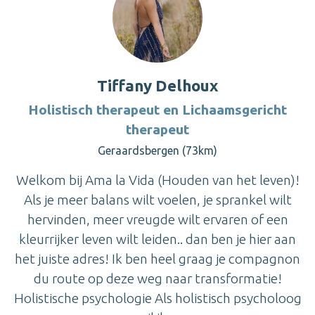
Tiffany Delhoux
Holistisch therapeut en Lichaamsgericht
therapeut
Geraardsbergen (73km)
Welkom bij Ama la Vida (Houden van het leven)!
Als je meer balans wilt voelen, je sprankel wilt
hervinden, meer vreugde wilt ervaren of een
kleurrijker leven wilt leiden.. dan ben je hier aan
het juiste adres! Ik ben heel graag je compagnon
du route op deze weg naar transformatie!
Holistische psychologie Als holistisch psycholoog