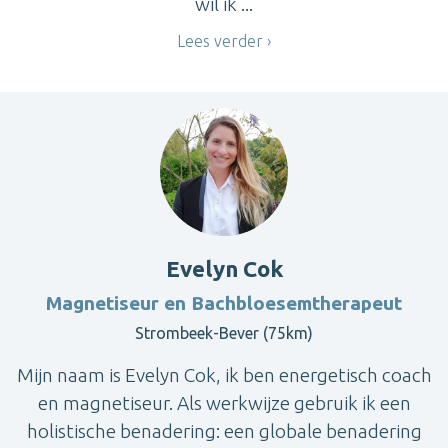
wil ik ...
Lees verder
Evelyn Cok
Magnetiseur en Bachbloesemtherapeut
Strombeek-Bever (75km)
Mijn naam is Evelyn Cok, ik ben energetisch coach
en magnetiseur. Als werkwijze gebruik ik een
holistische benadering: een globale benadering