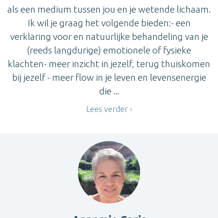
als een medium tussen jou en je wetende lichaam.
Ik wil je graag het volgende bieden:- een
verklaring voor en natuurlijke behandeling van je
(reeds langdurige) emotionele of fysieke
klachten- meer inzicht in jezelf, terug thuiskomen
bij jezelf - meer flow in je leven en levensenergie
die ...
Lees verder