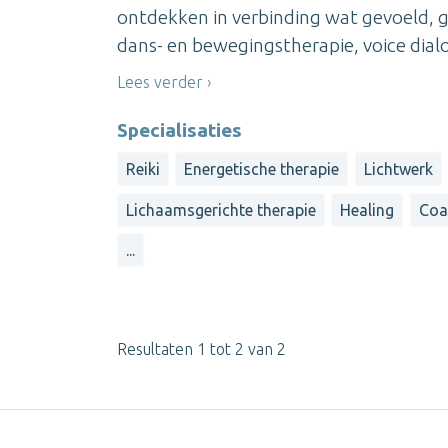
ontdekken in verbinding wat gevoeld, 
dans- en bewegingstherapie, voice dialo
Lees verder
Specialisaties
Reiki
Energetische therapie
Lichtwerk
Lichaamsgerichte therapie
Healing
Coa
...
Resultaten 1 tot 2 van 2