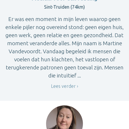
Sint-Truiden (74km)
Er was een moment in mijn leven waarop geen
enkele pijler nog overeind stond: geen eigen huis,
geen werk, geen relatie en geen gezondheid. Dat
moment veranderde alles. Mijn naam is Martine
Vandevoordt. Vandaag begeleid ik mensen die
voelen dat hun klachten, het vastlopen of
terugkerende patronen geen toeval zijn. Mensen
die intuïtief ...
Lees verder