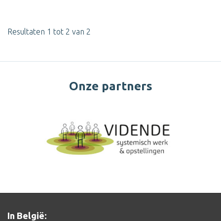
Resultaten 1 tot 2 van 2
Onze partners
In België: