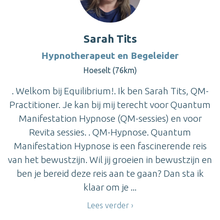
Sarah Tits
Hypnotherapeut en Begeleider
Hoeselt (76km)
. Welkom bij Equilibrium!. Ik ben Sarah Tits, QM-
Practitioner. Je kan bij mij terecht voor Quantum
Manifestation Hypnose (QM-sessies) en voor
Revita sessies. . QM-Hypnose. Quantum
Manifestation Hypnose is een fascinerende reis
van het bewustzijn. Wil jij groeien in bewustzijn en
ben je bereid deze reis aan te gaan? Dan sta ik
klaar om je ...
Lees verder