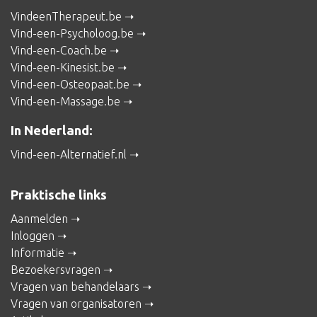
VindeenTherapeut.be
Vind-een-Psycholoog.be
Vind-een-Coach.be
Vind-een-Kinesist.be
Vind-een-Osteopaat.be
Vind-een-Massage.be
In Nederland:
Vind-een-Alternatief.nl
Praktische links
Aanmelden
Inloggen
Informatie
Bezoekersvragen
Vragen van behandelaars
Vragen van organisatoren