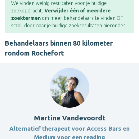
We vinden weinig resultaten voor je huidige
zoekopdracht.
Verwijder één of meerdere
zoektermen
om meer behandelaars te vinden OF
scroll door naar je huidige zoekresultaten hieronder.
Behandelaars binnen 80 kilometer
rondom Rochefort
Martine Vandevoordt
Alternatief therapeut voor Access Bars en
Medium voor een reading