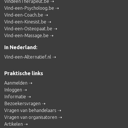
VindeenTherapeut.be
Vind-een-Psycholoog.be
Vind-een-Coach.be
Vind-een-Kinesist.be
Vind-een-Osteopaat.be
Vind-een-Massage.be
In Nederland:
Vind-een-Alternatief.nl
Praktische links
Aanmelden
Inloggen
Informatie
Bezoekersvragen
Vragen van behandelaars
Vragen van organisatoren
Artikelen