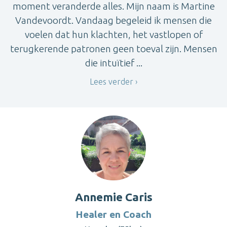
moment veranderde alles. Mijn naam is Martine
Vandevoordt. Vandaag begeleid ik mensen die
voelen dat hun klachten, het vastlopen of
terugkerende patronen geen toeval zijn. Mensen
die intuïtief ...
Lees verder
Annemie Caris
Healer en Coach