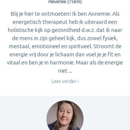
Heverlee (75km)
Blij je hier te ontmoeten! Ik ben Annemie. Als
energetisch therapeut heb ik uiteraard een
holistische kijk op gezondheid d.w.z. dat ik naar
de mens in zijn geheel kijk, dus zowel fysiek,
mentaal, emotioneel en spiritueel. Stroomt de
energie vrij door je lichaam dan voel je je fit en
vitaal en ben je in harmonie. Maar als de energie
niet ...
Lees verder