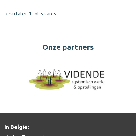
Resultaten 1 tot 3 van 3
Onze partners
In België: