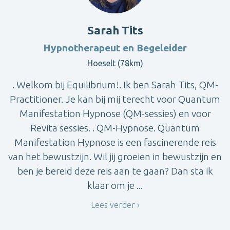
Sarah Tits
Hypnotherapeut en Begeleider
Hoeselt (78km)
. Welkom bij Equilibrium!. Ik ben Sarah Tits, QM-
Practitioner. Je kan bij mij terecht voor Quantum
Manifestation Hypnose (QM-sessies) en voor
Revita sessies. . QM-Hypnose. Quantum
Manifestation Hypnose is een fascinerende reis
van het bewustzijn. Wil jij groeien in bewustzijn en
ben je bereid deze reis aan te gaan? Dan sta ik
klaar om je ...
Lees verder