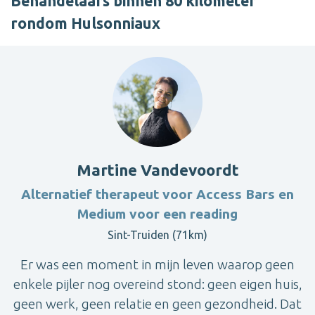
Behandelaars binnen 80 kilometer
rondom Hulsonniaux
Martine Vandevoordt
Alternatief therapeut voor Access Bars en
Medium voor een reading
Sint-Truiden (71km)
Er was een moment in mijn leven waarop geen
enkele pijler nog overeind stond: geen eigen huis,
geen werk, geen relatie en geen gezondheid. Dat