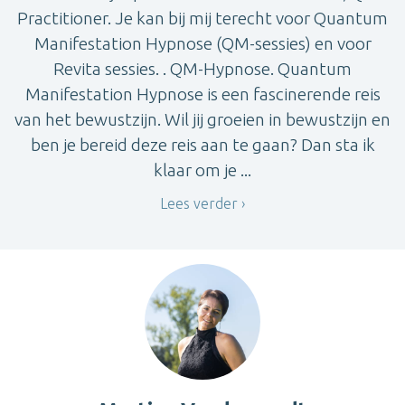
Practitioner. Je kan bij mij terecht voor Quantum
Manifestation Hypnose (QM-sessies) en voor
Revita sessies. . QM-Hypnose. Quantum
Manifestation Hypnose is een fascinerende reis
van het bewustzijn. Wil jij groeien in bewustzijn en
ben je bereid deze reis aan te gaan? Dan sta ik
klaar om je ...
Lees verder