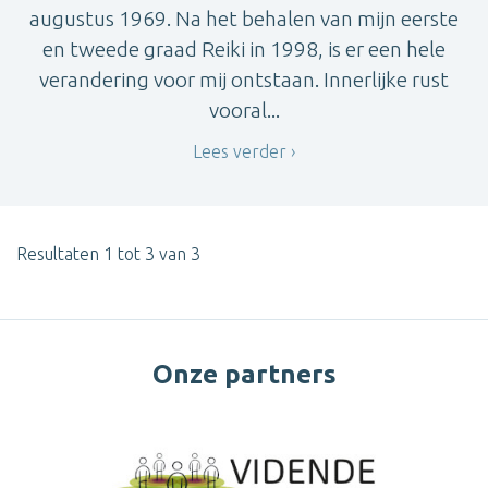
augustus 1969. Na het behalen van mijn eerste
en tweede graad Reiki in 1998, is er een hele
verandering voor mij ontstaan. Innerlijke rust
vooral...
Lees verder
Resultaten 1 tot 3 van 3
Onze partners