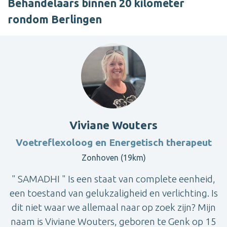
Behandelaars binnen 20 kilometer
rondom Berlingen
Viviane Wouters
Voetreflexoloog en Energetisch therapeut
Zonhoven (19km)
" SAMADHI " Is een staat van complete eenheid,
een toestand van gelukzaligheid en verlichting. Is
dit niet waar we allemaal naar op zoek zijn? Mijn
naam is Viviane Wouters, geboren te Genk op 15