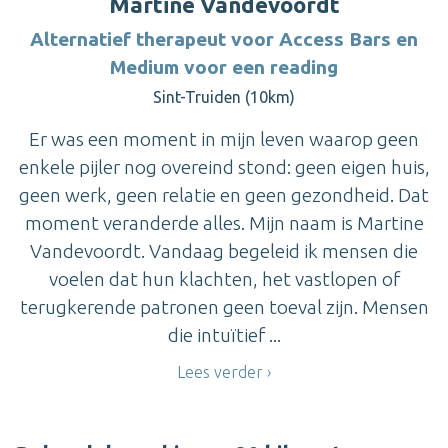
Martine Vandevoordt
Alternatief therapeut voor Access Bars en
Medium voor een reading
Sint-Truiden (10km)
Er was een moment in mijn leven waarop geen
enkele pijler nog overeind stond: geen eigen huis,
geen werk, geen relatie en geen gezondheid. Dat
moment veranderde alles. Mijn naam is Martine
Vandevoordt. Vandaag begeleid ik mensen die
voelen dat hun klachten, het vastlopen of
terugkerende patronen geen toeval zijn. Mensen
die intuïtief ...
Lees verder