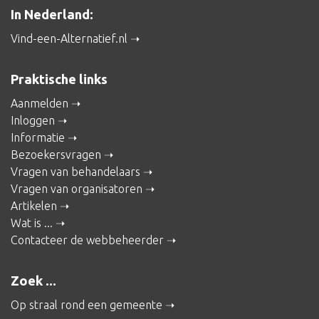
In Nederland:
Vind-een-Alternatief.nl
Praktische links
Aanmelden
Inloggen
Informatie
Bezoekersvragen
Vragen van behandelaars
Vragen van organisatoren
Artikelen
Wat is ...
Contacteer de webbeheerder
Zoek ...
Op straal rond een gemeente