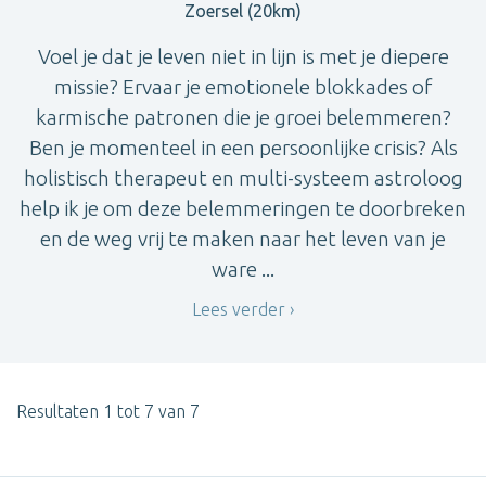
Zoersel (20km)
Voel je dat je leven niet in lijn is met je diepere
missie? Ervaar je emotionele blokkades of
karmische patronen die je groei belemmeren?
Ben je momenteel in een persoonlijke crisis? Als
holistisch therapeut en multi-systeem astroloog
help ik je om deze belemmeringen te doorbreken
en de weg vrij te maken naar het leven van je
ware ...
Lees verder
Resultaten 1 tot 7 van 7