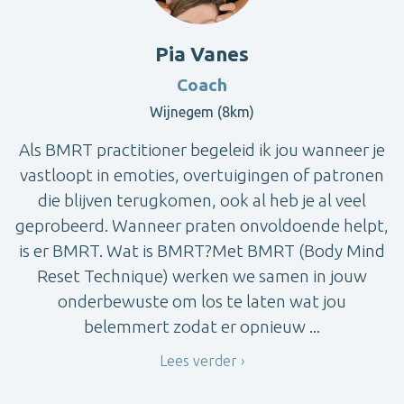
Pia Vanes
Coach
Wijnegem (8km)
Als BMRT practitioner begeleid ik jou wanneer je
vastloopt in emoties, overtuigingen of patronen
die blijven terugkomen, ook al heb je al veel
geprobeerd. Wanneer praten onvoldoende helpt,
is er BMRT. Wat is BMRT?Met BMRT (Body Mind
Reset Technique) werken we samen in jouw
onderbewuste om los te laten wat jou
belemmert zodat er opnieuw ...
Lees verder