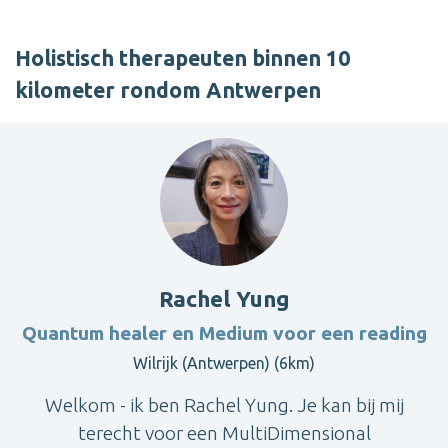
Holistisch therapeuten binnen 10
kilometer rondom Antwerpen
Rachel Yung
Quantum healer en Medium voor een reading
Wilrijk (Antwerpen) (6km)
Welkom - ik ben Rachel Yung. Je kan bij mij
terecht voor een MultiDimensional