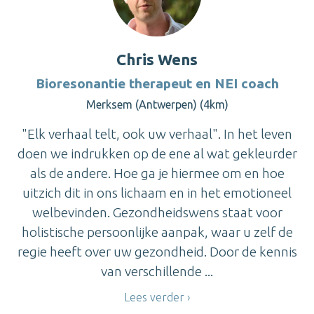
Chris Wens
Bioresonantie therapeut en NEI coach
Merksem (Antwerpen) (4km)
"Elk verhaal telt, ook uw verhaal". In het leven
doen we indrukken op de ene al wat gekleurder
als de andere. Hoe ga je hiermee om en hoe
uitzich dit in ons lichaam en in het emotioneel
welbevinden. Gezondheidswens staat voor
holistische persoonlijke aanpak, waar u zelf de
regie heeft over uw gezondheid. Door de kennis
van verschillende ...
Lees verder