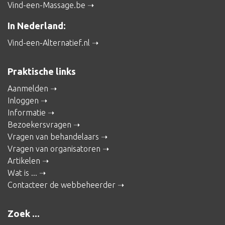
Vind-een-Massage.be
In Nederland:
Vind-een-Alternatief.nl
Praktische links
Aanmelden
Inloggen
Informatie
Bezoekersvragen
Vragen van behandelaars
Vragen van organisatoren
Artikelen
Wat is ...
Contacteer de webbeheerder
Zoek ...