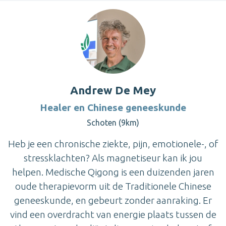
Andrew De Mey
Healer en Chinese geneeskunde
Schoten (9km)
Heb je een chronische ziekte, pijn, emotionele-, of
stressklachten? Als magnetiseur kan ik jou
helpen. Medische Qigong is een duizenden jaren
oude therapievorm uit de Traditionele Chinese
geneeskunde, en gebeurt zonder aanraking. Er
vind een overdracht van energie plaats tussen de