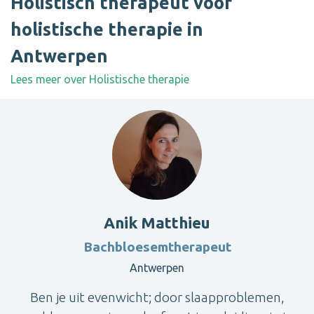
Holistisch therapeut voor
holistische therapie in
Antwerpen
Lees meer over Holistische therapie
Anik Matthieu
Bachbloesemtherapeut
Antwerpen
Ben je uit evenwicht; door slaapproblemen,