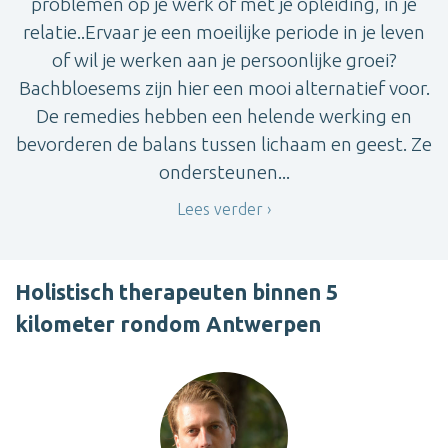
problemen op je werk of met je opleiding, in je
relatie..Ervaar je een moeilijke periode in je leven
of wil je werken aan je persoonlijke groei?
Bachbloesems zijn hier een mooi alternatief voor.
De remedies hebben een helende werking en
bevorderen de balans tussen lichaam en geest. Ze
ondersteunen...
Lees verder
Holistisch therapeuten binnen 5
kilometer rondom Antwerpen