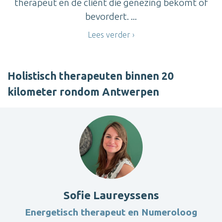
therapeut en de cliënt die genezing bekomt of
bevordert. ...
Lees verder
Holistisch therapeuten binnen 20
kilometer rondom Antwerpen
Sofie Laureyssens
Energetisch therapeut en Numeroloog