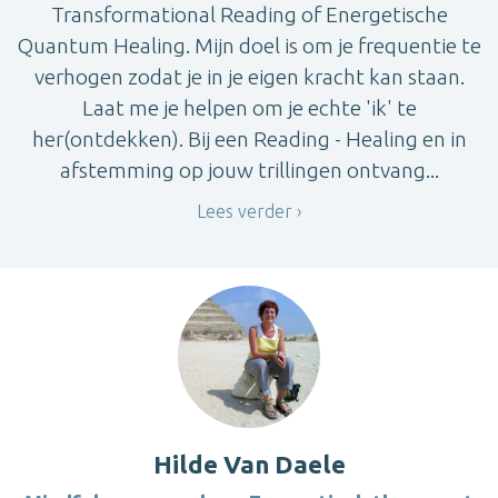
Transformational Reading of Energetische
Quantum Healing. Mijn doel is om je frequentie te
verhogen zodat je in je eigen kracht kan staan.
Laat me je helpen om je echte 'ik' te
her(ontdekken). Bij een Reading - Healing en in
afstemming op jouw trillingen ontvang...
Lees verder
Hilde Van Daele