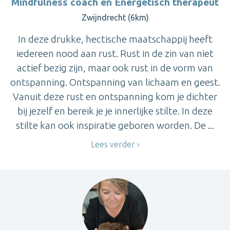
Mindfulness coach en Energetisch therapeut
Zwijndrecht (6km)
In deze drukke, hectische maatschappij heeft
iedereen nood aan rust. Rust in de zin van niet
actief bezig zijn, maar ook rust in de vorm van
ontspanning. Ontspanning van lichaam en geest.
Vanuit deze rust en ontspanning kom je dichter
bij jezelf en bereik je je innerlijke stilte. In deze
stilte kan ook inspiratie geboren worden. De ...
Lees verder